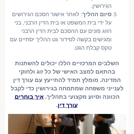
הגירושין.
סיום ההליך
: לאחר אישור הסכם הגירושים
על ידי בית המשפט או בית הדין הרבני, בני
הזוג פונים עם ההסכם לבית הדין הרבני
ומגישים בקשה לסידור גט ההליך יסתיים עם
טקס קבלת הגט.
השלבים המרכזיים הללו יכולים להשתנות
בהתאם למצב האישי של כל זוג ולחוקי
המדינה. מומלץ תמיד להתייעץ עם עורך דין
לענייני משפחה שמתמחה בגירושין כדי לקבל
הכוונה וסיוע מקצועי בתהליך.
איך בוחרים
עורך דין
.