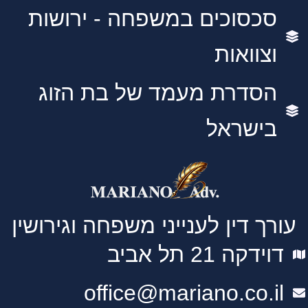
סכסוכים במשפחה - ירושות
וצוואות
הסדרת מעמד של בת הזוג
בישראל
עורך דין לענייני משפחה וגירושין
דוידקה 21 תל אביב
office@mariano.co.il