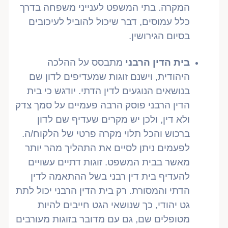
המקרה. בתי המשפט לענייני משפחה בדרך
כלל עמוסים, דבר שיכול להוביל לעיכובים
בסיום הגירושין.
בית הדין הרבני
מתבסס על ההלכה
היהודית, וישנם זוגות שמעדיפים לדון שם
בנושאים הנוגעים לדין הדתי. יודגש כי בית
הדין הרבני פוסק הרבה פעמיים על סמך צדק
ולא דין, ולכן יש מקרים שעדיף שם לדון
ברכוש והכל תלוי מקרה פרטי של הלקוח/ה.
לפעמים ניתן לסיים את התהליך מהר יותר
מאשר בבית המשפט. זוגות דתיים עשויים
להעדיף בית דין רבני בשל ההתאמה לדין
הדתי והמסורת. רק בית הדין הרבני יכול לתת
גט יהודי, כך שנושאי הגט חייבים להיות
מטופלים שם, גם עם מדובר בזוגות מעורבים