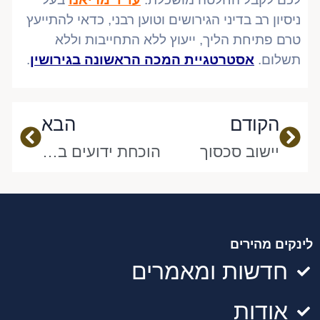
ניסיון רב בדיני הגירושים וטוען רבני, כדאי להתייעץ
טרם פתיחת הליך, ייעוץ ללא התחייבות וללא
תשלום.
אסטרטגיית המכה הראשונה בגירושין
.
ודם
הבא
הקודם
הבא
יישוב סכסוך
הוכחת ידועים בציבור
לינקים מהירים
חדשות ומאמרים
אודות