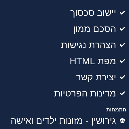
יישוב סכסוך
הסכם ממון
הצהרת נגישות
מפת HTML
יצירת קשר
מדינות הפרטיות
התמחות
גירושין - מזונות ילדים ואישה