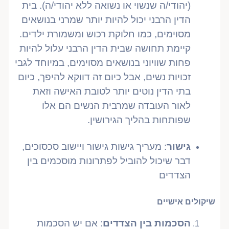
(יהודי/ה שנשוי או נשואה ללא יהודי/ה). בית
הדין הרבני יכול להיות יותר שמרני בנושאים
מסוימים, כמו חלוקת רכוש ומשמורת ילדים.
קיימת תחושה שבית הדין הרבני עלול להיות
פחות שוויוני בנושאים מסוימים, במיוחד לגבי
זכויות נשים, אבל כיום זה דווקא להיפך, כיום
בתי הדין נוטים יותר לטובת האישה וזאת
לאור העובדה שמרבית הנשים הם אלו
שפותחות בהליך הגירושין.
גישור
: מעריך גישות גישור ויישוב סכסוכים,
דבר שיכול להוביל לפתרונות מוסכמים בין
הצדדים
שיקולים אישיים
הסכמות בין הצדדים
: אם יש הסכמות