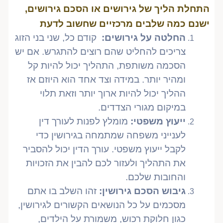
התחלת הליך של גירושים או הסכם גירושים,
ישנם כמה שלבים מרכזיים שחשוב לדעת
החלטה על גירושים:
קודם כל, שני בני הזוג
צריכים להחליט שהם רוצים להתגרש. אם יש
הסכמה משותפת, התהליך יכול להיות קל
ומהיר יותר. במידה וצד אחד הוא היוזם אז
ההליך יכול להיות ארוך יותר וזאת תלוי
במיקום מגורי הצדדים.
ייעוץ משפטי:
מומלץ לפנות לעורך דין
לענייני משפחה שמתמחה בגירושין כדי
לקבל ייעוץ משפטי. עורך הדין יכול להסביר
את התהליך ולעזור לכם להבין את הזכויות
והחובות שלכם.
גיבוש הסכם גירושין:
זהו השלב בו אתם
מסכמים על כל הנושאים הקשורים לגירושין,
כגון חלוקת רכוש, משמורת על הילדים,