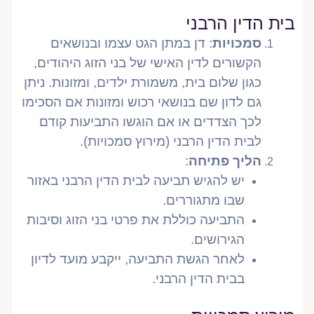
בית הדין הרבני
סמכויות
: דן במתן הגט עצמו ובנושאים
הקשורים לדין האישי של בני הזוג היהודים,
כגון שלום בית, משמורת ילדים, ומזונות. ניתן
גם לדון שם בנושאי רכוש ומזונות אם הסכימו
לכך הצדדים או אם הוגשו התביעות קודם
לבית הדין הרבני (מירוץ סמכויות).
הליך פתיחה
:
יש להגיש תביעה לבית הדין הרבני באזור
שבו מתגוררים.
התביעה כוללת את פרטי בני הזוג וסיבות
הגירושים.
לאחר הגשת התביעה, ייקבע מועד לדיון
בבית הדין הרבני.