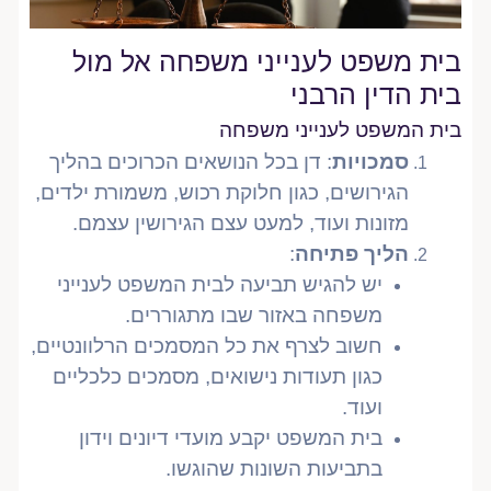
בית משפט לענייני משפחה אל מול
בית הדין הרבני
בית המשפט לענייני משפחה
סמכויות
: דן בכל הנושאים הכרוכים בהליך
הגירושים, כגון חלוקת רכוש, משמורת ילדים,
מזונות ועוד, למעט עצם הגירושין עצמם.
הליך פתיחה
:
יש להגיש תביעה לבית המשפט לענייני
משפחה באזור שבו מתגוררים.
חשוב לצרף את כל המסמכים הרלוונטיים,
כגון תעודות נישואים, מסמכים כלכליים
ועוד.
בית המשפט יקבע מועדי דיונים וידון
בתביעות השונות שהוגשו.