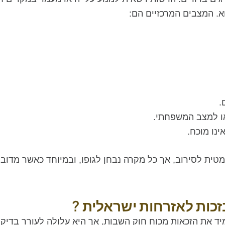
. המצבים המרכזיים הם:
.
או למצב המשפחתי.
ינו מוכח.
מטית לסירוב, אך כל מקרה נבחן לגופו, ובמיוחד כאשר מדובר 
זכות לאזרחות ישראלית ?
ד את הזכאות מכוח חוק השבות, אך היא עלולה לעורר בדיק