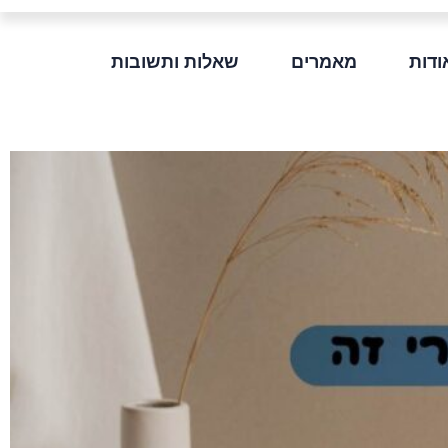
ודות
מאמרים
שאלות ותשובות