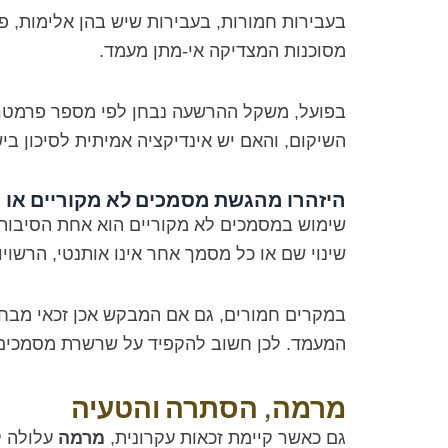
בעבירות חמורות, בעבירות שיש בהן אלימות, פג
מסוכנות המצדיקה אי-מתן מעמד.
בפועל, משקל ההרשעה נבחן לפי מספר פרמטרים
השיקום, והאם יש אינדיקציה אמיתית לסיכון בי
היזהרו מהגשת מסמכים לא מקוריים או מ
שימוש במסמכים לא מקוריים הוא אחת הסיבות ה
שינוי שם או כל מסמך אחר אינו אותנטי, הרשו
במקרים חמורים, גם אם המבקש אכן זכאי מבחי
המעמד. לכן חשוב להקפיד על שרשרת מסמכים מ
מרמה, הסתרה והטעיה
גם כאשר קיימת זכאות עקרונית,
מרמה
עלולה ל