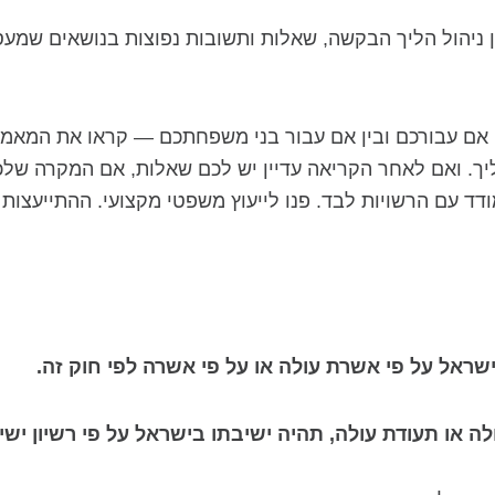
 ניהול הליך הבקשה, שאלות ותשובות נפוצות בנושאים שמעס
אם עבורכם ובין אם עבור בני משפחתכם — קראו את המאמר 
ך. ואם לאחר הקריאה עדיין יש לכם שאלות, אם המקרה שלכם
דד עם הרשויות לבד. פנו לייעוץ משפטי מקצועי. ההתייעצות
ישראל על פי אשרת עולה או על פי אשרה לפי חוק זה.
לה או תעודת עולה, תהיה ישיבתו בישראל על פי רשיון ישי