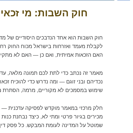
חוק השבות: מי זכאי
חוק השבות הוא אחד הנדבכים היסודיים של מד
לקבלת מעמד ואזרחות בישראל מכוח החוק רחו
האם הזכאות אמיתית, ואם כן — האם לא מתקי
מאמר זה נכתב כדי לתת לכם תמונה מלאה, עדכ
נכדיהם ובני זוגם — ומה נדרש כדי להוכיח זכא
שימוש במסמכים לא מקוריים, מרמה, הסתרת מי
מכירים בגיור פרטי ומתי לא, כיצד נבחנת כנו
שמוטל על המדינה לעומת המבקש. כל פסק דין 