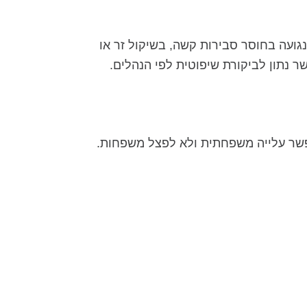
ועה בחוסר סבירות קשה, בשיקול זר או
פשר עלייה משפחתית ולא לפצל משפחות.