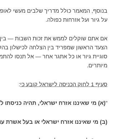
בנוסף, המאמר כולל מדריך שלבים מעשי לאופן
על גיור ועל אזרחות כפולה.
אם אתם שוקלים לממש את זכות השבות — בין 
הצעד הראשון שמפריד בין הצלחה לכישלון בהלי
סוגיית גיור או כל אתגר אחר — אל תנסו להתמו
מיותרים.
סעיף 1 לחוק הכניסה לישראל קובע כי
:
"
(א) מי שאיננו אזרח ישראלי, תהיה כניסתו ל
(ב) מי שאיננו אזרח ישראלי או בעל אשרת עו