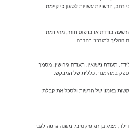
רחב, הרשויות עשויות לטעון כי קיימת
רשעה בודדת או בדפוס חוזר, מהי רמת
את ההליך למורכב בהרבה.
ה, תעודת נישואין, תעודת גירושין, מסמך
ל ספק במהימנות כללית של המבקש.
 קשות באמון של הרשות ולסכל את קבלת
ד, מציג בן זוג פיקטיבי, משנה גרסה לגבי