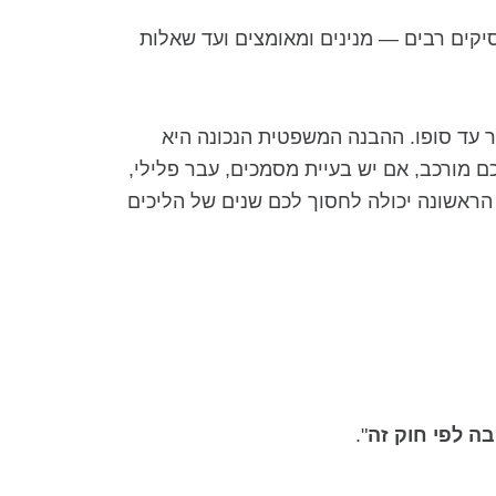
יקים רבים — מנינים ומאומצים ועד שאלות
עד סופו. ההבנה המשפטית הנכונה היא
 מורכב, אם יש בעיית מסמכים, עבר פלילי,
 הראשונה יכולה לחסוך לכם שנים של הליכים
בה לפי חוק זה
".