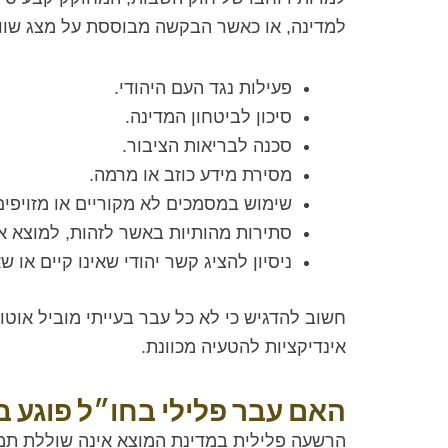
למדינה, או כאשר הבקשה מבוססת על מצג שווא
פעילות נגד העם היהודי.
סיכון לביטחון המדינה.
סכנה לבריאות הציבור.
מסירת מידע כוזב או מרמה.
שימוש במסמכים לא מקוריים או מזויפים
סתירות מהותיות באשר לזהות, למוצא 
ניסיון להציג קשר יהודי שאינו קיים או שא
חשוב להדגיש כי לא כל עבר בעייתי מוביל אוטו
אינדיקציות להטעיה מכוונת.
האם עבר פלילי בחו״ל פוגע ב
הרשעה פלילית במדינת המוצא אינה שוללת תמי