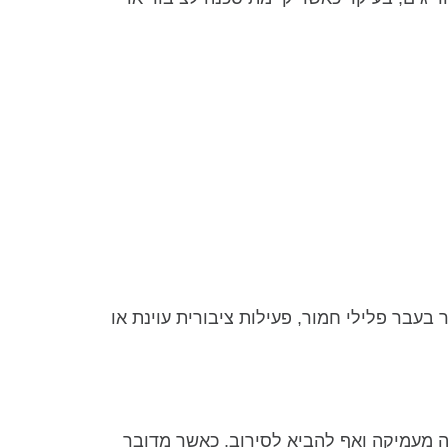
בעבר פלילי חמור, פעילות ציבורית עוינת או
ה מעמיקה ואף להביא לסירוב. כאשר מדובר