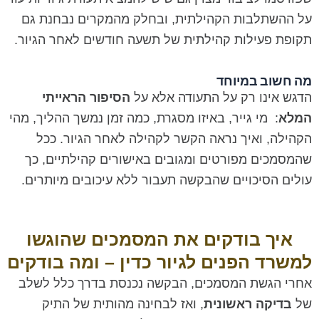
על ההשתלבות הקהילתית, ובחלק מהמקרים נבחנת גם
תקופת פעילות קהילתית של תשעה חודשים לאחר הגיור.
מה חשוב במיוחד
הדגש אינו רק על התעודה אלא על
הסיפור הראייתי
המלא
: מי גייר, באיזו מסגרת, כמה זמן נמשך ההליך, מהי
הקהילה, ואיך נראה הקשר לקהילה לאחר הגיור. ככל
שהמסמכים מפורטים ומגובים באישורים קהילתיים, כך
עולים הסיכויים שהבקשה תעבור ללא עיכובים מיותרים.
איך בודקים את המסמכים שהוגשו
למשרד הפנים לגיור כדין – ומה בודקים
אחרי הגשת המסמכים, הבקשה נכנסת בדרך כלל לשלב
של
בדיקה ראשונית
, ואז לבחינה מהותית של התיק