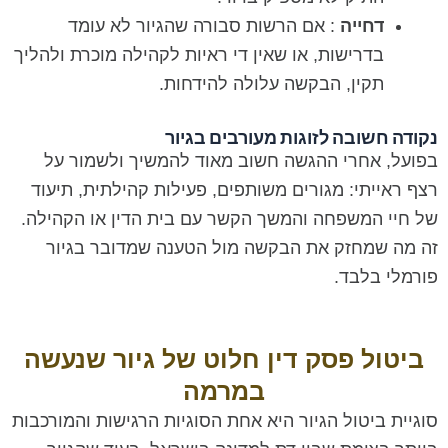
דחייה
: אם הרשות סבורה שהגיור לא עומד
בדרישות, או שאין די ראיות לקהילה מוכרת ולהליך
תקין, הבקשה עלולה להידחות.
נקודה חשובה לזוגות מעורבים בגיור
בפועל, אחרי ההגשה חשוב מאוד להמשיך ולשמור על
רצף ראייתי: מגורים משותפים, פעילות קהילתית, תיעוד
של חיי המשפחה והמשך הקשר עם בית הדין או הקהילה.
זה מה שמחזק את הבקשה מול הטענה שמדובר בגיור
פורמלי בלבד.
ביטול פסק דין חלוט של גיור שנעשה
במרמה
סוגיית ביטול הגיור היא אחת הסוגיות הרגישות והמורכבות