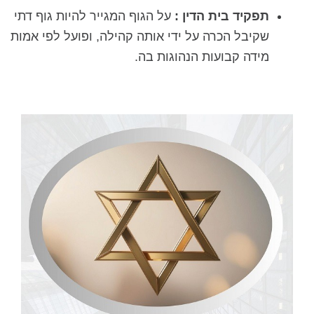
תפקיד בית הדין :
על הגוף המגייר להיות גוף דתי
שקיבל הכרה על ידי אותה קהילה, ופועל לפי אמות
מידה קבועות הנהוגות בה.