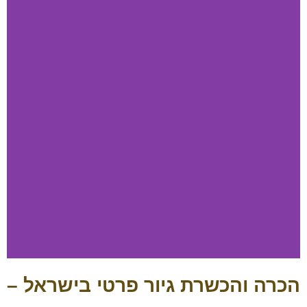
הכרה והכשרת גיור פרטי בישראל –
הכשרת