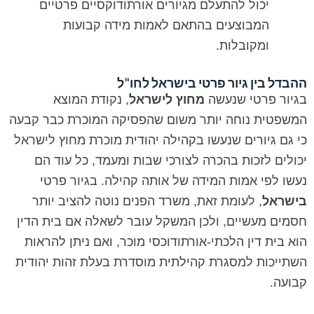
יכול להתעלם מגיורים אורתודוקסיים פרטיים
המבוצעים בהתאם לאמות מידה קבועות
ומקובלות.
ההבדל בין גיור פרטי בישראל לחו"ל
בגיור פרטי שנעשה
מחוץ לישראל
, נקודת המוצא
המשפטית נוחה יותר משום שהפסיקה המוכרת כבר קבעה
כי גם גיורים שנעשו בקהילה יהודית מוכרת מחוץ לישראל
יכולים לזכות בהכרה לצורכי שבות ומעמד, כל עוד הם
נעשו לפי אמות המידה של אותה קהילה. בגיור פרטי
בישראל
, לעומת זאת, משרד הפנים נוטה להציב יותר
חסמים מעשיים, ולכן המשקל עובר לשאלה אם בית הדין
הוא בית דין הלכתי-אורתודוכסי מוכר, ואם ניתן להראות
השתייכות למסגרת קהילתית מוסדרת בעלת זהות יהודית
קבועה.