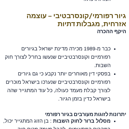
גיור רפורמי/קונסרבטיבי – עוצמה
אזרחית, מגבלות דתיות
היקף ההכרה
כבר מ‑1989 מכירה מדינת ישראל בגיורים
רפורמיים וקונסרבטיביים שנעשו בחו"ל לצורך חוק
השבות.
בפסקי דין מאוחרים יותר נקבע כי גם גיורים
רפורמיים וקונסרבטיביים שנערכו בישראל מוכרים
לצורך קבלת מעמד כעולה, כל עוד המתגייר שהה
בישראל כדין בזמן הגיור.
יתרונות לזוגות מעורבים בגיור רפורמי
מסלול ברור לחוק השבות
: בן הזוג המתגייר יכול,