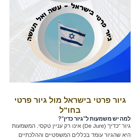
גיור פרטי בישראל מול גיור פרטי
בחו"ל
למה יש משמעות ל"גיור כדין"?
גיור "כדין" (De Jure) אינו רק עניין טקסי. המשמעות
היא שהגיור עומד בכללים המשפטיים וההלכתיים