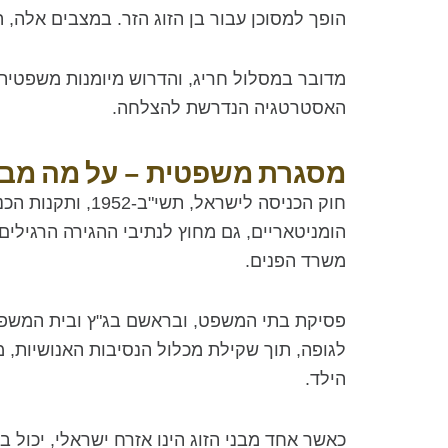
הופך למסוכן עבור בן הזוג הזר. במצבים אלה,
מדובר במסלול חריג, והדרוש מיומנות משפטית
האסטרטגיה הנדרשת להצלחה.
מסגרת משפטית – על מה מבו
חוק הכניסה ליש
הומניטאריים, גם מחוץ לנתיבי ההגירה הרגילים
משרד הפנים.
פסיקת בתי המשפט, ובראשם בג"ץ ובית המשפט 
לגופה, תוך שקילת מכלול הנסיבות האנושיות, מח
הילד.
כאשר אחד מבני הזוג הינו אזרח ישראלי, יכול 