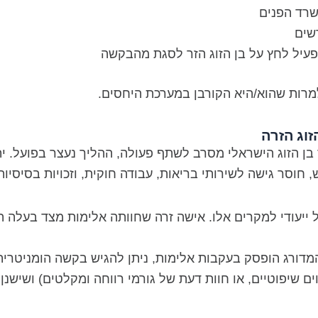
שרד הפנים
שים
פעיל לחץ על בן הזוג הזר לסגת מהבקשה
למרות שהוא/היא הקורבן במערכת היחסים.
וג הזרה
ן הזוג הישראלי מסרב לשתף פעולה, ההליך נעצר בפועל. יתר
 חוסר גישה לשירותי בריאות, עבודה חוקית, וזכויות בסיסיות
ייעודי למקרים אלו. אישה זרה שחוותה אלימות מצד בעלה 
דורג הופסק בעקבות אלימות, ניתן להגיש בקשה הומניטר
 שיפוטיים, או חוות דעת של גורמי רווחה ומקלטים) ושישנן 