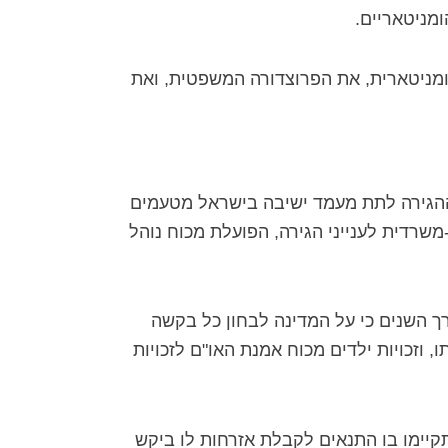
מניטאריים.
ומניטארית, את הפרוצדורה המשפטית, ואת
 האוכלוסין וההגירה לתת מעמד ישיבה בישראל מטעמים
משרדית לענייני הגירה, הפועלת מכוח נוהל
ך השנים כי על המדינה לבחון כל בקשה
 וזכויות ילדים מכוח אמנת האו"ם לזכויות
תקיימו בו התנאים לקבלת אזרחות לו ביקש