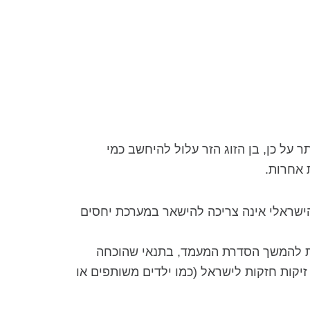
 על כן, בן הזוג הזר עלול להיחשב כמי
 אחרות.
הישראלי אינה צריכה להישאר במערכת יחסים
ית להמשך הסדרת המעמד, בתנאי שהוכחה
זיקות חזקות לישראל (כמו ילדים משותפים או