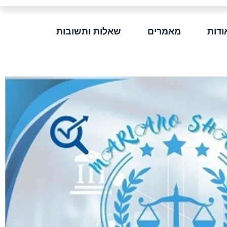
ודות
מאמרים
שאלות ותשובות