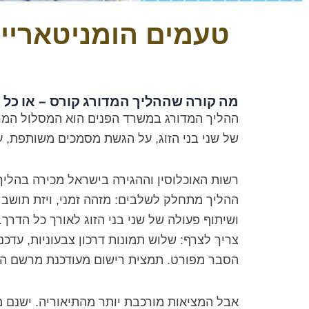
טעמים הומניטאריים
מה קורה שההליך המדורג קורס – או כל
ההליך המדורג במשרד הפנים הוא המסלול המרכז
של שני בני הזוג, על הגשת מסמכים משותפת, ע
רשות האוכלוסין וההגירה בישראל מכירה בהליך
ושיתוף פעולה של שני בני הזוג לאורך כל הדרך.
הסבר מפורט. תמצית רישום מעודכנת מרשם האו
אבל המציאות מורכבת יותר מהתיאוריה. ישנם מ