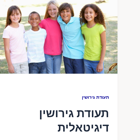
תעודת גירושין
תעודת גירושין
דיגיטאלית