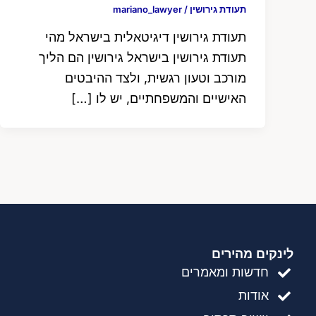
תעודת גירושין
/
mariano_lawyer
תעודת גירושין דיגיטאלית בישראל מהי
תעודת גירושין בישראל גירושין הם הליך
מורכב וטעון רגשית, ולצד ההיבטים
האישיים והמשפחתיים, יש לו […]
לינקים מהירים
חדשות ומאמרים
אודות