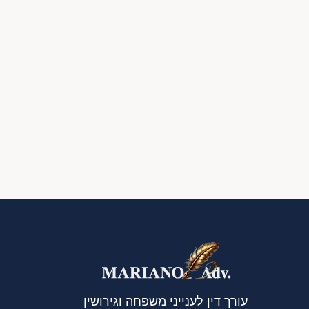
עורך דין לענייני משפחה וגירושין