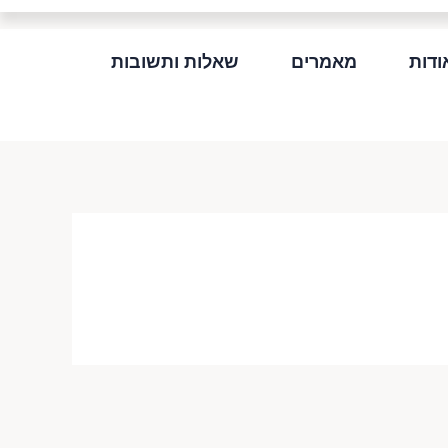
ודות
מאמרים
שאלות ותשובות