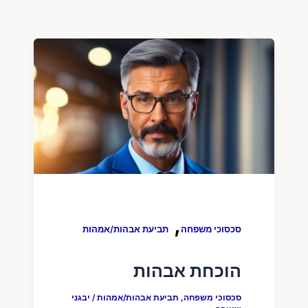
,
סכסוכי משפחה
תביעת אבהות/אמהות
הוכחת אבהות
סכסוכי משפחה
,
תביעת אבהות/אמהות
/
יבגני