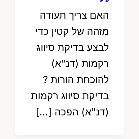
שוייפר
האם צריך תעודה
מזהה של קטין כדי
לבצע בדיקת סיווג
רקמות (דנ"א)
להוכחת הורות ?
בדיקת סיווג רקמות
(דנ"א) הפכה […]