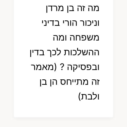
מה זה בן מרדן
וניכור הורי בדיני
משפחה ומה
ההשלכות לכך בדין
ובפסיקה ? (מאמר
זה מתייחס הן בן
ולבת)