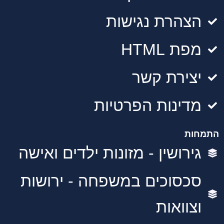
הצהרת נגישות
מפת HTML
יצירת קשר
מדינות הפרטיות
התמחות
גירושין - מזונות ילדים ואישה
סכסוכים במשפחה - ירושות
וצוואות