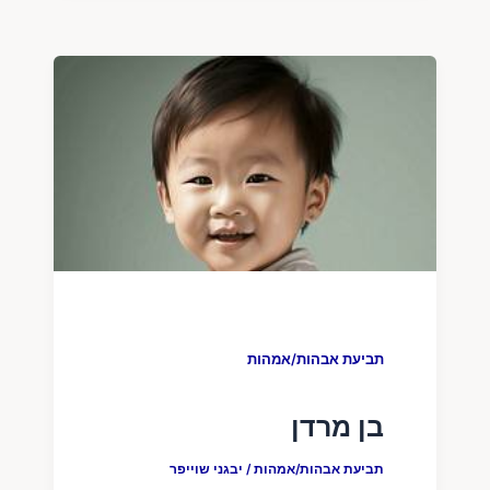
תביעת אבהות/אמהות
בן מרדן
תביעת אבהות/אמהות
/
יבגני שוייפר