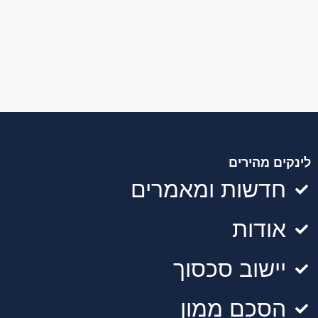
לינקים מהירים
חדשות ומאמרים
אודות
יישוב סכסוך
הסכם ממון